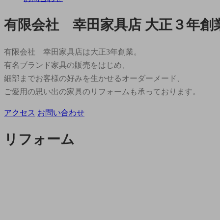
有限会社 幸田家具店
大正３年創業 
有限会社 幸田家具店は大正3年創業。
有名ブランド家具の販売をはじめ、
細部までお客様の好みを生かせるオーダーメード、
ご愛用の思い出の家具のリフォームも承っております。
アクセス
お問い合わせ
リフォーム