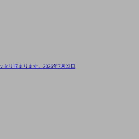
み、ピッタリ収まります。
2026年7月23日