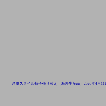
洋風スタイル椅子張り替え（海外生産品）
2026年4月11