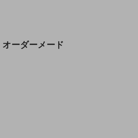
オーダーメード