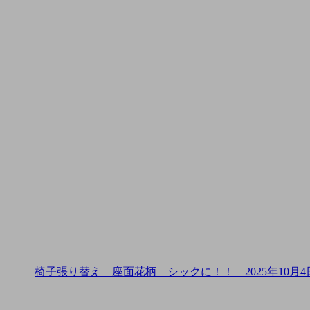
椅子張り替え 座面花柄 シックに！！
2025年10月4