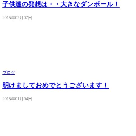
子供達の発想は・・大きなダンボール！
2015年02月07日
ブログ
明けましておめでとうございます！
2015年01月04日