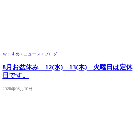
おすすめ
/
ニュース
/
ブログ
8月お盆休み 12(水) 13(木) 火曜日は定休
日です。
2020年08月10日