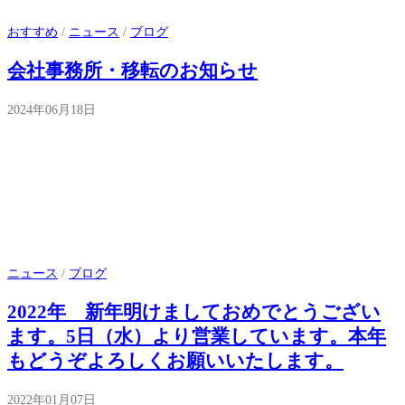
おすすめ
/
ニュース
/
ブログ
会社事務所・移転のお知らせ
2024年06月18日
ニュース
/
ブログ
2022年 新年明けましておめでとうござい
ます。5日（水）より営業しています。本年
もどうぞよろしくお願いいたします。
2022年01月07日