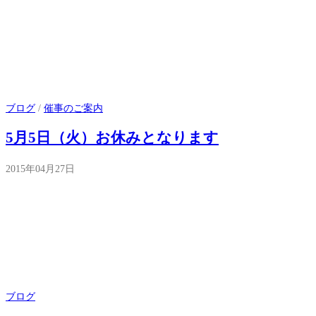
ブログ
/
催事のご案内
5月5日（火）お休みとなります
2015年04月27日
ブログ