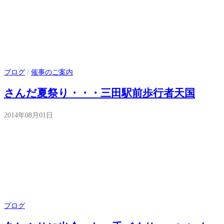
ブログ
/
催事のご案内
さんだ夏祭り・・・三田駅前歩行者天国
2014年08月01日
ブログ