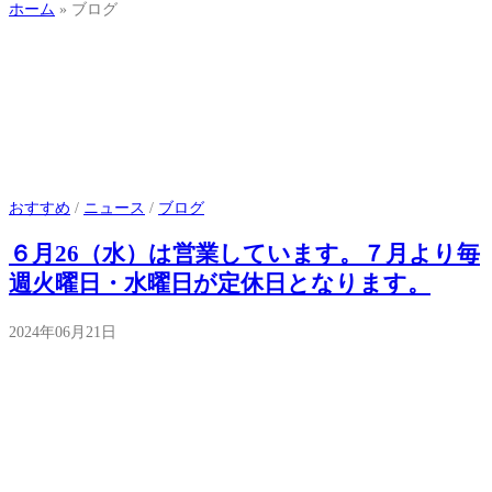
ホーム
»
ブログ
おすすめ
/
ニュース
/
ブログ
６月26（水）は営業しています。７月より毎
週火曜日・水曜日が定休日となります。
2024年06月21日