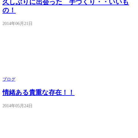
久しぶりに出会った 手づくり・・いいも
の！
2014年06月21日
ブログ
情緒ある貴重な存在！！
2014年05月24日