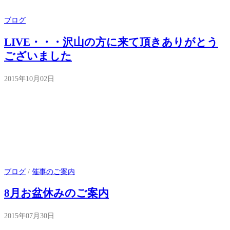
ブログ
LIVE・・・沢山の方に来て頂きありがとう
ございました
2015年10月02日
ブログ
/
催事のご案内
8月お盆休みのご案内
2015年07月30日