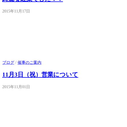
2015年11月17日
ブログ
/
催事のご案内
11月3日（祝）営業について
2015年11月01日