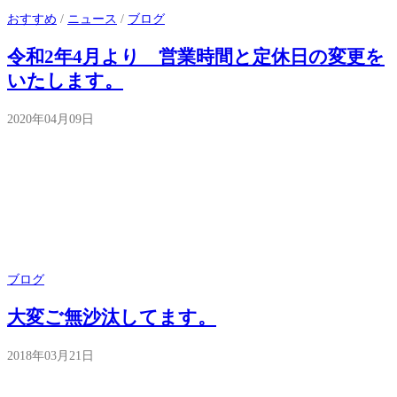
おすすめ
/
ニュース
/
ブログ
令和2年4月より 営業時間と定休日の変更を
いたします。
2020年04月09日
ブログ
大変ご無沙汰してます。
2018年03月21日